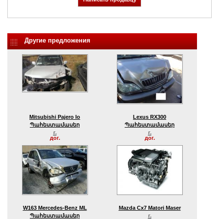
Другие предложения
Mitsubishi Pajero Io
Lexus RX300
Պահեստամասեր
Պահեստամասեր
г.
г.
дог.
дог.
W163 Mercedes-Benz ML
Mazda Cx7 Matori Maser
Պահեստամասեր
г.