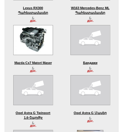
Lexus RX300
W163 Mercedes-Benz ML
Պահեստամասեր
Պահեստամասեր
г.
г.
дог.
дог.
Mazda Cx7 Matori Maser
Бандажи
г.
г.
дог.
дог.
Opel Astra G Twinport
Opel Astra G Մասեր
1.6-Շարժիչ
г.
дог.
г.
дог.